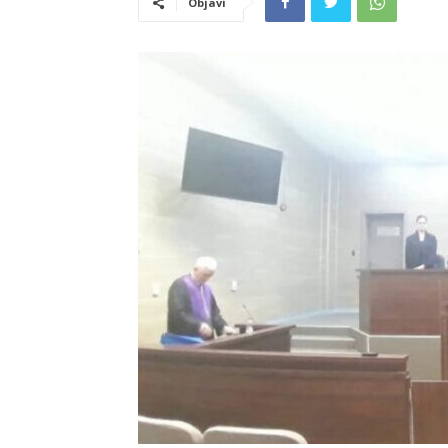
Objavi