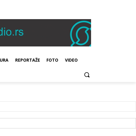
URA
REPORTAŽE
FOTO
VIDEO