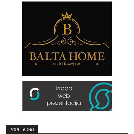
POPULARNO