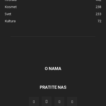
Kosmet
238
Svet
233
Kultura
72
O NAMA
PRATITE NAS