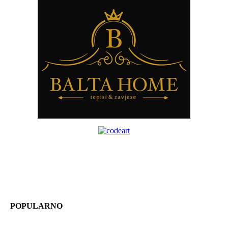
POPULARNO