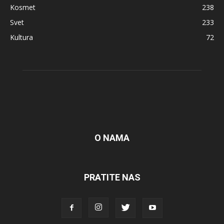
Kosmet
238
Svet
233
Kultura
72
O NAMA
PRATITE NAS