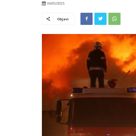
06/02/2025
Objavi