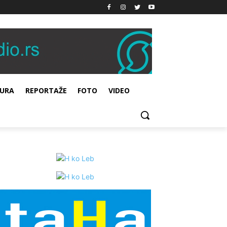
URA
REPORTAŽE
FOTO
VIDEO