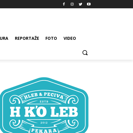
URA
REPORTAŽE
FOTO
VIDEO