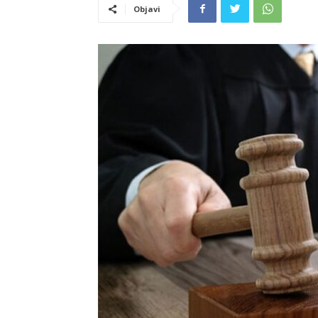
Objavi