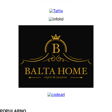
POPULARNO