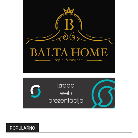
POPULARNO