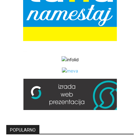
POPULARNO