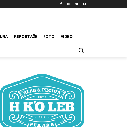
URA
REPORTAŽE
FOTO
VIDEO