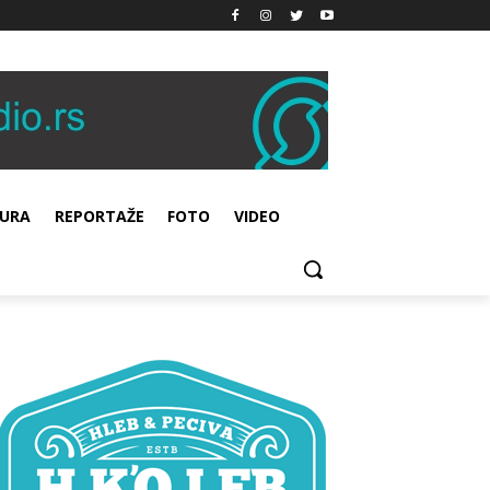
URA
REPORTAŽE
FOTO
VIDEO