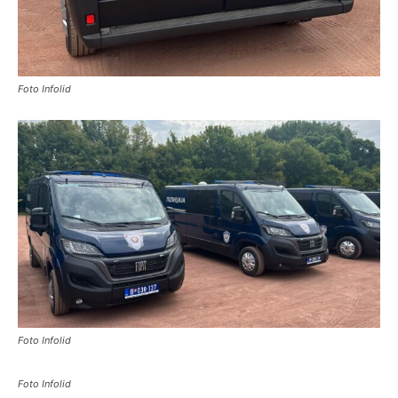
Foto Infolid
Foto Infolid
Foto Infolid