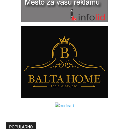
POPULARNO