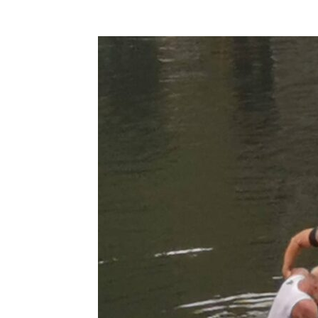
Objavi