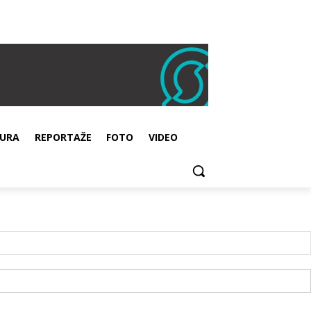
URA
REPORTAŽE
FOTO
VIDEO