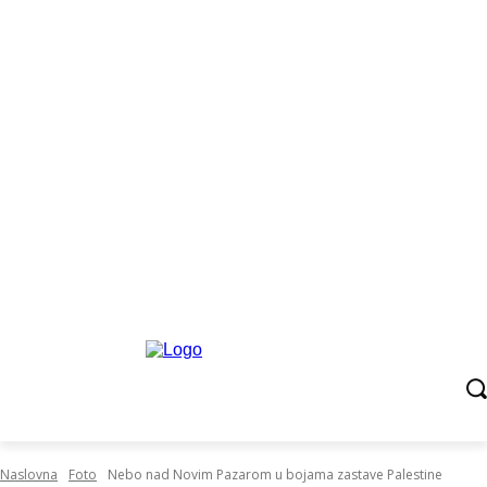
Naslovna
Foto
Nebo nad Novim Pazarom u bojama zastave Palestine