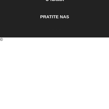
PRATITE NAS
©