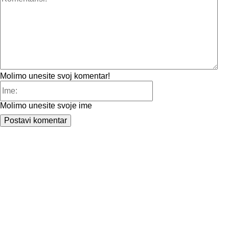
Molimo unesite svoj komentar!
Ime:
Molimo unesite svoje ime