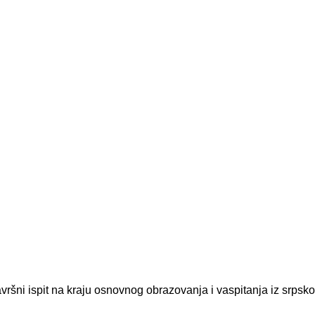
ršni ispit na kraju osnovnog obrazovanja i vaspitanja iz srpsk