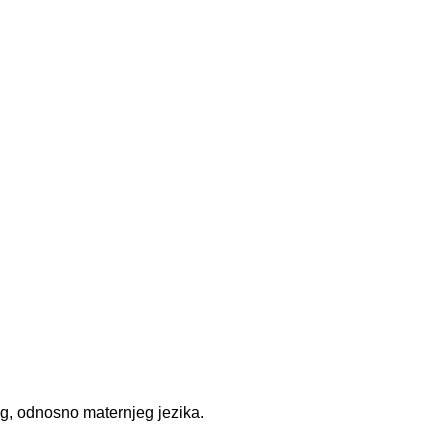
og, odnosno maternjeg jezika.