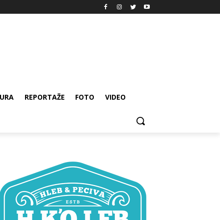
URA
REPORTAŽE
FOTO
VIDEO