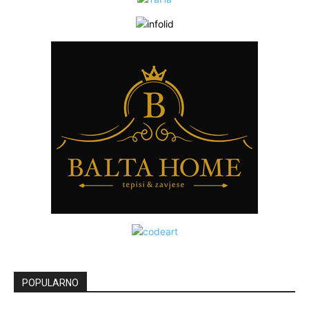
POPULARNO