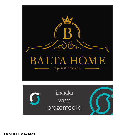
POPULARNO