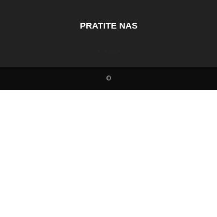
PRATITE NAS
©