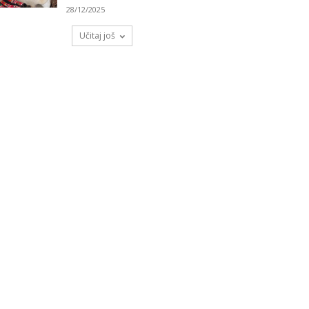
28/12/2025
Učitaj još