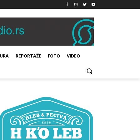
URA
REPORTAŽE
FOTO
VIDEO