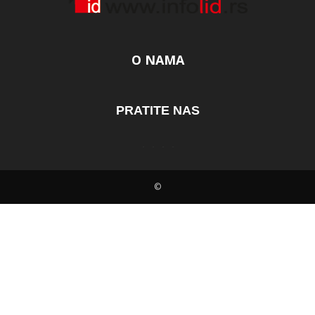
O NAMA
PRATITE NAS
©