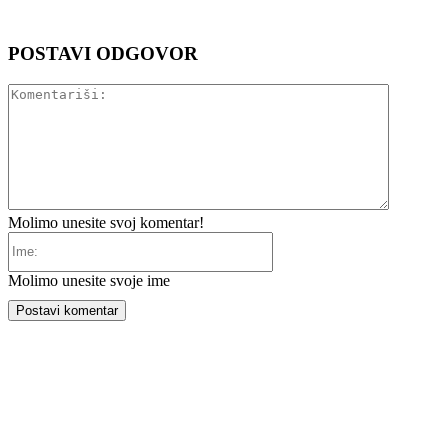
POSTAVI ODGOVOR
Komentar
Molimo unesite svoj komentar!
Ime:
Molimo unesite svoje ime