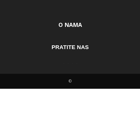
O NAMA
PRATITE NAS
©