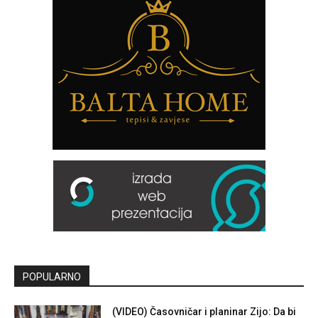
POPULARNO
(VIDEO) Časovničar i planinar Zijo: Da bi