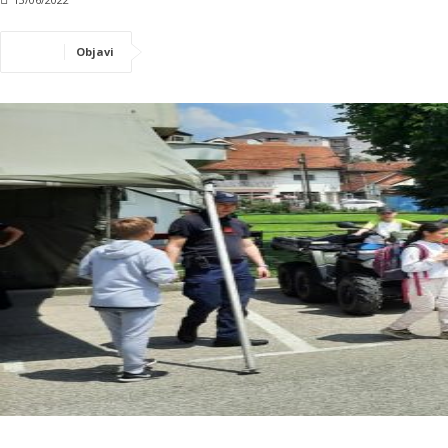
Objavi