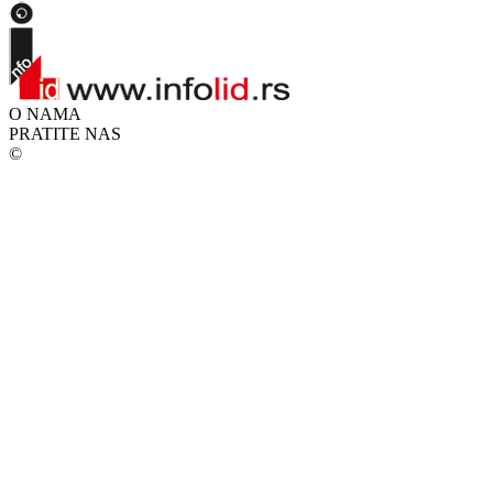
O NAMA
PRATITE NAS
©