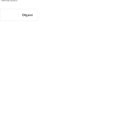
Objavi