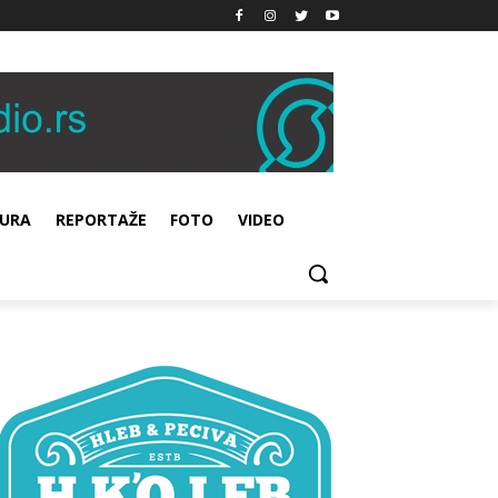
URA
REPORTAŽE
FOTO
VIDEO