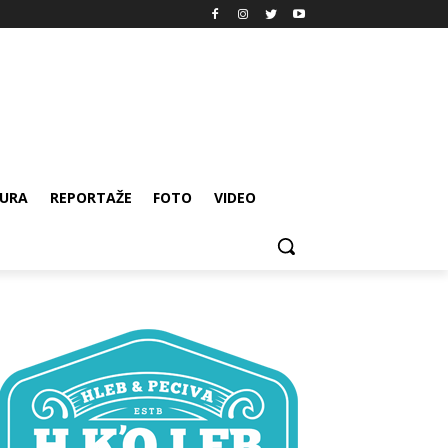
URA
REPORTAŽE
FOTO
VIDEO