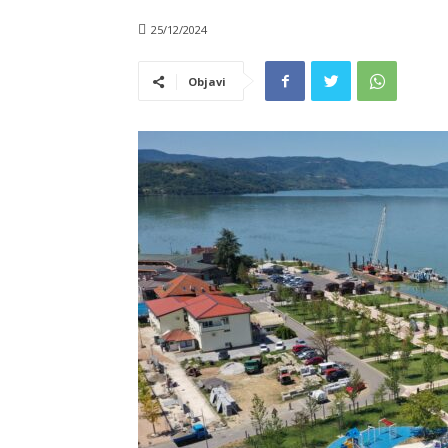
25/12/2024
Objavi