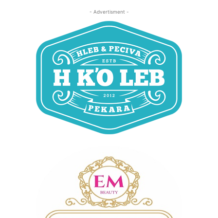
- Advertisment -