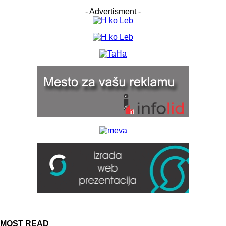
- Advertisment -
MOST READ