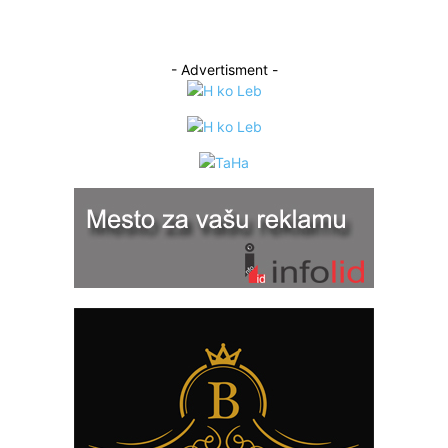
- Advertisment -