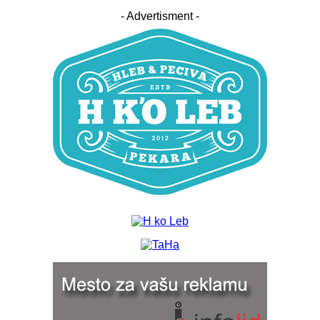
- Advertisment -