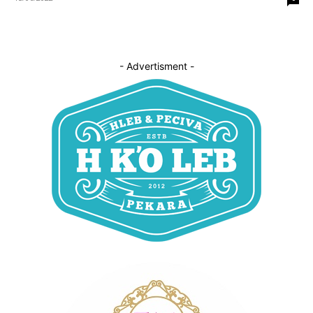
- Advertisment -