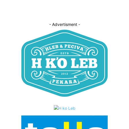
- Advertisment -