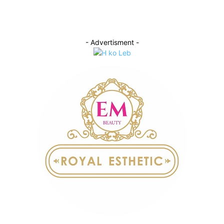
- Advertisment -