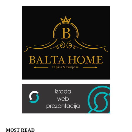
MOST READ