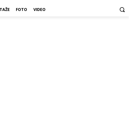
TAŽE
FOTO
VIDEO