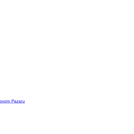
 Novom Pazaru