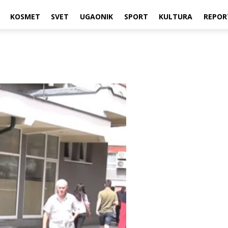
KOSMET
SVET
UGAONIK
SPORT
KULTURA
REPOR