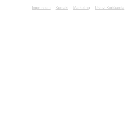
Impressum
Kontakt
Marketing
Uslovi Korišćenja