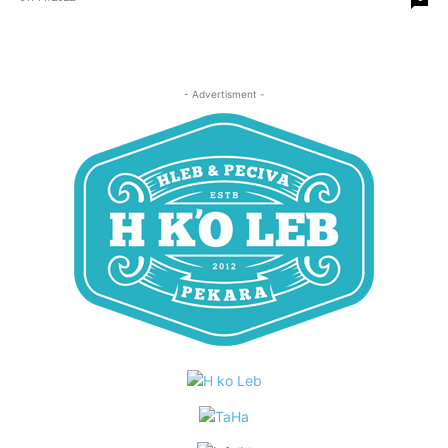
- Advertisment -