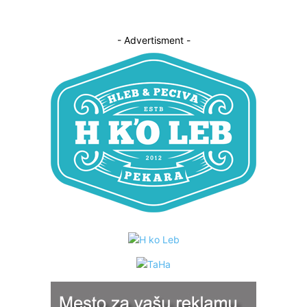
- Advertisment -