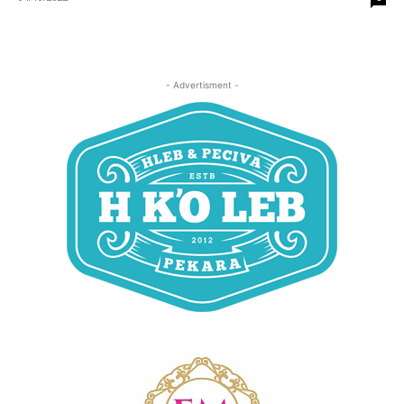
- Advertisment -