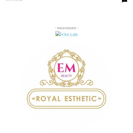
- Advertisment -