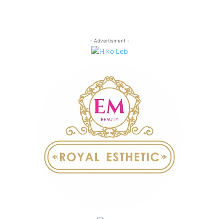
- Advertisment -