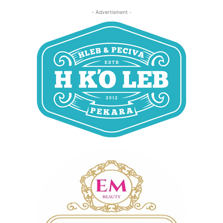
- Advertisment -