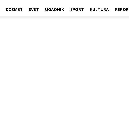
KOSMET
SVET
UGAONIK
SPORT
KULTURA
REPOR