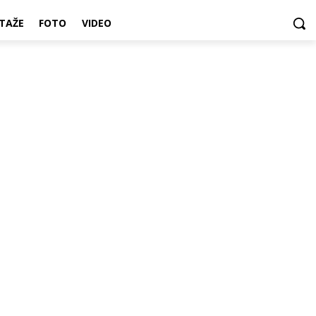
TAŽE
FOTO
VIDEO