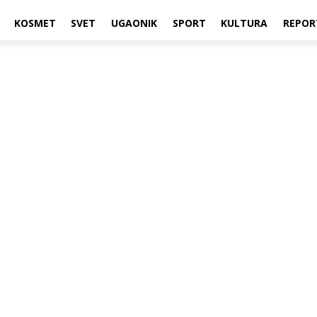
KOSMET
SVET
UGAONIK
SPORT
KULTURA
REPOR