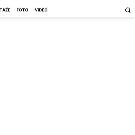
TAŽE
FOTO
VIDEO