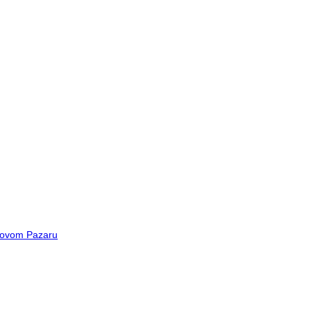
 Novom Pazaru