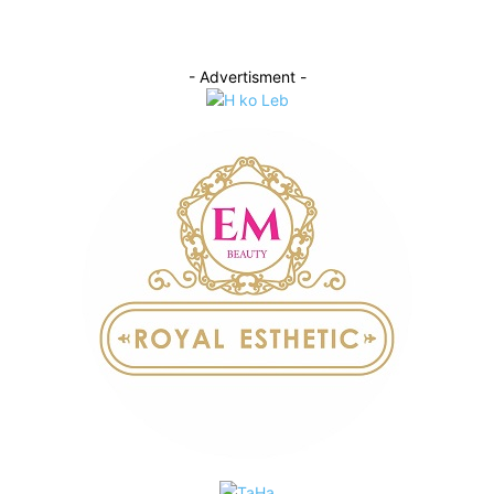
- Advertisment -