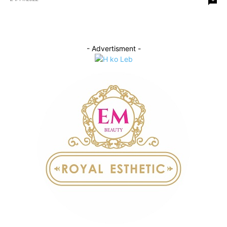
- Advertisment -