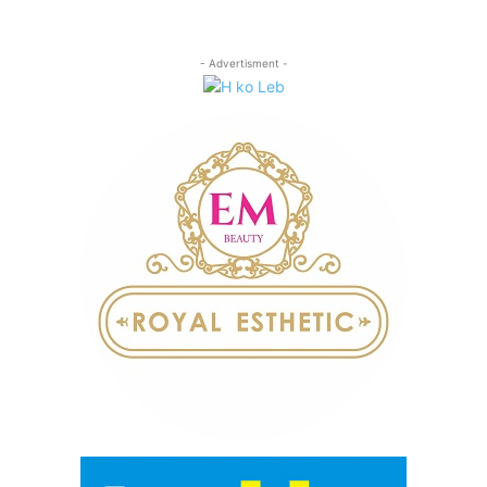
- Advertisment -